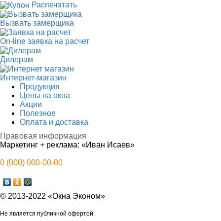
Распечатать
Вызвать замерщика
On-line заявка на расчет
Дилерам
Интернет-магазин
Продукция
Цены на окна
Акции
Полезное
Оплата и доставка
Правовая информация
Маркетинг + реклама:
«Иван Исаев»
0 (000) 000-00-00
© 2013-2022 «Окна Эконом»
Не является публичной офертой.