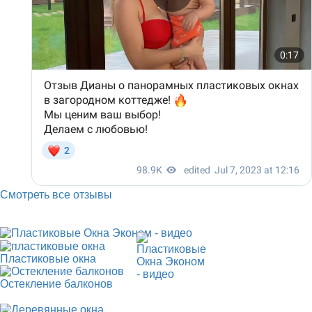
Смотреть все отзывы
Пластиковые окна
Остекление балконов