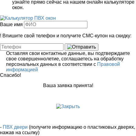
узнайте прямо сейчас на нашем онлайн калькуляторе
окон.
Ваше имя
!
Впишите свой телефон и получите
СМС-купон
на скидку:
Оставляя свои контактные данные, вы подтверждаете
свое совершеннолетие, соглашаетесь на обработку
персональных данных в соответствии с
Правовой
информацией
Спасибо!
Ваша заявка принята!
-
ПВХ двери
(получите информацию о пластиковых дверях,
нажав на ссылку)