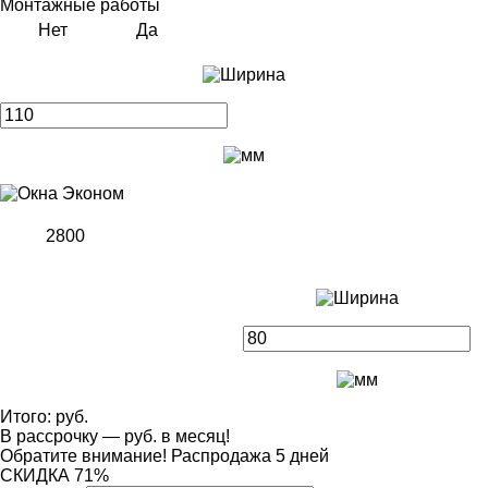
Монтажные работы
Нет
Да
2800
Итого:
руб.
В рассрочку —
руб.
в месяц!
Обратите внимание!
Распродажа 5 дней
СКИДКА 71%