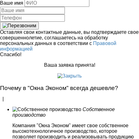
Ваше имя
Оставляя свои контактные данные, вы подтверждаете свое
совершеннолетие, соглашаетесь на обработку
персональных данных в соответствии с
Правовой
информацией
Спасибо!
Ваша заявка принята!
Почему в "Окна Эконом" всегда дешевле?
|
Собственное
производство
Компания "Окна Эконом" имеет свое собственное
высокотехнологичное производство, которое
позволяет производить и реализовывать продукцию