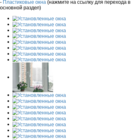
-
Пластиковые окна
(нажмите на ссылку для перехода в
основной раздел)