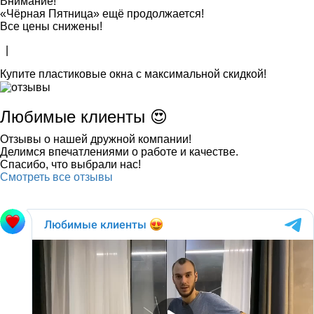
Внимание!
«Чёрная Пятница» ещё продолжается!
Все цены снижены!
|
Купите пластиковые окна с максимальной скидкой!
Любимые клиенты 😍
Отзывы о нашей дружной компании!
Делимся впечатлениями о работе и качестве.
Спасибо, что выбрали нас!
Смотреть все отзывы