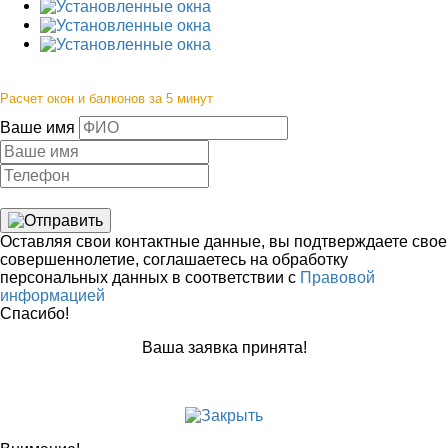
Расчет окон и балконов за 5 минут
Ваше имя
Оставляя свои контактные данные, вы подтверждаете свое
совершеннолетие, соглашаетесь на обработку
персональных данных в соответствии с
Правовой
информацией
Спасибо!
Ваша заявка принята!