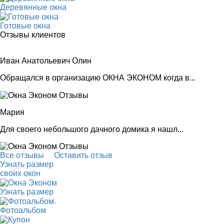
Деревянные окна
Готовые окна
Отзывы клиентов
Иван Анатольевич Олин
Обращался в организацию ОКНА ЭКОНОМ когда в...
Мария
Для своего небольшого дачного домика я нашл...
Все отзывы
Оставить отзыв
Узнать размер
своих окон
Узнать размер
.
Фотоальбом